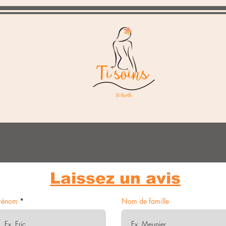
Laissez un avis
rénom
Nom de famille