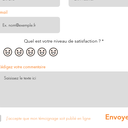
-mail
Quel est votre niveau de satisfaction ?
Rédigez votre commentaire
Envoy
J'accepte que mon témoignage soit publié en ligne